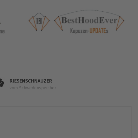
RIESENSCHNAUZER
vom Schwedenspeicher