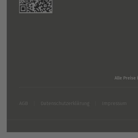
Alle Preise 
AGB
Datenschutzerklärung
Impressum