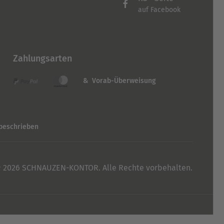
auf Facebook
Zahlungsarten
& Vorab-Überweisung
 beschrieben
 2026 SCHNAUZEN-KONTOR. Alle Rechte vorbehalten.