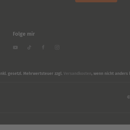
Folge mir
inkl. gesetzl. Mehrwertsteuer zzgl.
Versandkosten
, wenn nicht anders
©