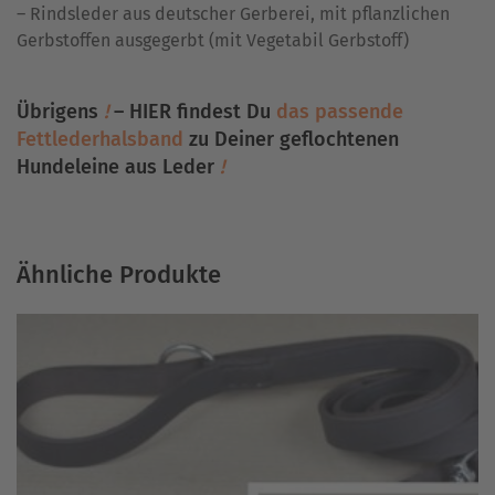
– Rindsleder aus deutscher Gerberei, mit pflanzlichen
Gerbstoffen ausgegerbt (mit Vegetabil Gerbstoff)
Übrigens
!
– HIER findest Du
das passende
Fettlederhalsband
zu Deiner geflochtenen
Hundeleine aus Leder
!
Ähnliche Produkte