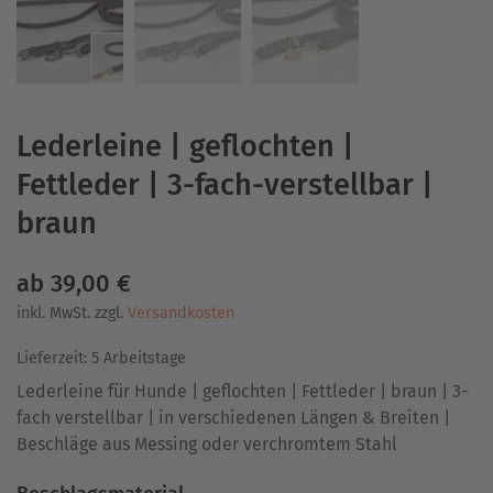
Lederleine | geflochten |
Fettleder | 3-fach-verstellbar |
braun
ab
39,00
€
inkl. MwSt.
zzgl.
Versandkosten
Lieferzeit:
5 Arbeitstage
Lederleine für Hunde | geflochten | Fettleder | braun | 3-
fach verstellbar | in verschiedenen Längen & Breiten |
Beschläge aus Messing oder verchromtem Stahl