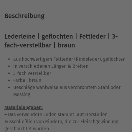
Beschreibung
Lederleine | geflochten | Fettleder | 3-
fach-verstellbar | braun
aus hochwertigem Fettleder (Rindsleder), geflochten
in verschiedenen Längen & Breiten
3-fach verstellbar
Farbe : braun
Beschläge wahlweise aus verchromtem Stahl oder
Messing
Materialangaben:
– Das verwendete Leder, stammt laut Hersteller
ausschließlich von Rindern, die zur Fleischgewinnung
geschlachtet wurden.