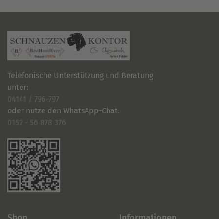
Telefonische Unterstützung und Beratung
unter:
04141 / 796-797
oder nutze den WhatsApp-Chat:
0152 - 56 878 376
Shop
Informationen