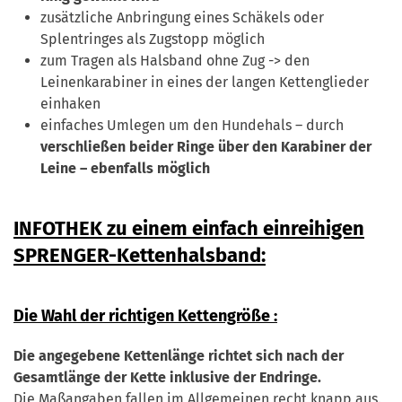
zusätzliche Anbringung eines Schäkels oder
Splentringes als Zugstopp möglich
zum Tragen als Halsband ohne Zug -> den
Leinenkarabiner in eines der langen Kettenglieder
einhaken
einfaches Umlegen um den Hundehals – durch
verschließen beider Ringe über den Karabiner der
Leine – ebenfalls möglich
INFOTHEK zu einem einfach einreihigen
SPRENGER-Kettenhalsband:
Die Wahl der richtigen Kettengröße :
Die angegebene Kettenlänge richtet sich nach der
Gesamtlänge der Kette inklusive der Endringe.
Die Maßangaben fallen im Allgemeinen recht knapp aus.