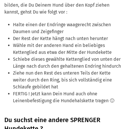
bilden, die Du Deinem Hund über den Kopf ziehen
kannst, gehst Du wie folgt vor :
Halte einen der Endringe waagerecht zwischen
Daumen und Zeigefinger
Der Rest der Kette hängt nach unten herunter
Wähle mit der anderen Hand ein beliebiges
Kettenglied aus etwa der Mitte der Hundekette
Schiebe dieses gewählte Kettenglied von unten der
Länge nach durch den gehaltenen Endring hindurch
Ziehe nun den Rest des unteren Teils der Kette
weiter durch den Ring, bis sich vollständig eine
Schlaufe gebildet hat
FERTIG ! Jetzt kann Dein Hund auch ohne
Leinenbefestigung die Hundehalskette tragen 🙂
Du suchst eine andere SPRENGER
Hundekette ?