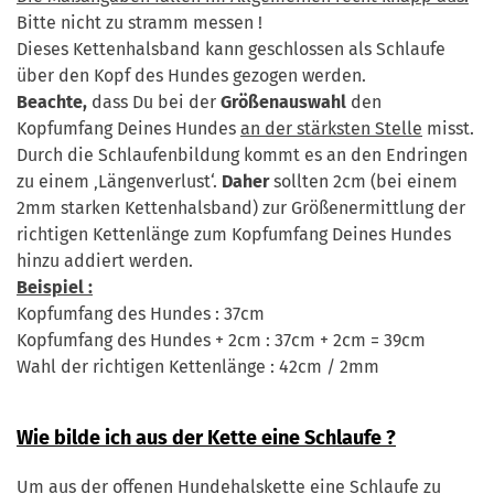
Bitte nicht zu stramm messen !
Dieses Kettenhalsband kann geschlossen als Schlaufe
über den Kopf des Hundes gezogen werden.
Beachte,
dass Du bei der
Größenauswahl
den
Kopfumfang Deines Hundes
an der stärksten Stelle
misst.
Durch die Schlaufenbildung kommt es an den Endringen
zu einem ‚Längenverlust‘.
Daher
sollten 2cm (bei einem
2mm starken Kettenhalsband) zur Größenermittlung der
richtigen Kettenlänge zum Kopfumfang Deines Hundes
hinzu addiert werden.
Beispiel :
Kopfumfang des Hundes : 37cm
Kopfumfang des Hundes + 2cm : 37cm + 2cm = 39cm
Wahl der richtigen Kettenlänge : 42cm / 2mm
Wie bilde ich aus der Kette eine Schlaufe ?
Um aus der offenen Hundehalskette eine Schlaufe zu