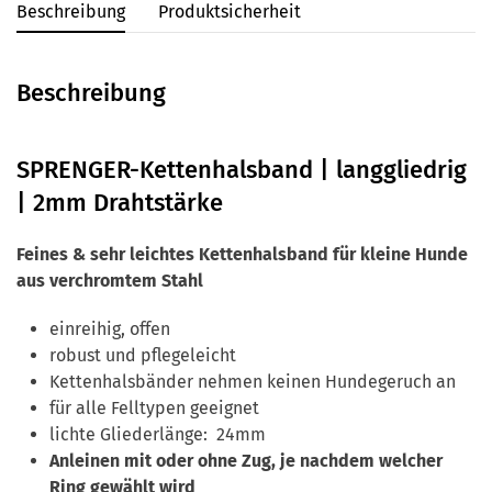
Beschreibung
Produktsicherheit
Beschreibung
SPRENGER-Kettenhalsband | langgliedrig
| 2mm Drahtstärke
Feines & sehr leichtes Kettenhalsband für kleine Hunde
aus verchromtem Stahl
einreihig, offen
robust und pflegeleicht
Kettenhalsbänder nehmen keinen Hundegeruch an
für alle Felltypen geeignet
lichte Gliederlänge: 24mm
Anleinen mit oder ohne Zug, je nachdem welcher
Ring gewählt wird