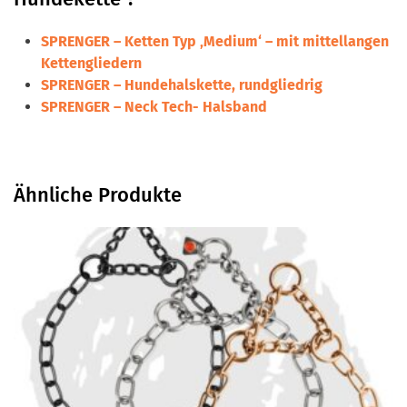
SPRENGER – Ketten Typ ‚Medium‘ – mit mittellangen
Kettengliedern
SPRENGER – Hundehalskette, rundgliedrig
SPRENGER – Neck Tech- Halsband
Ähnliche Produkte