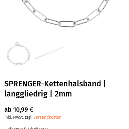
SPRENGER-Kettenhalsband |
langgliedrig | 2mm
ab
10,99
€
inkl. MwSt.
zzgl.
Versandkosten