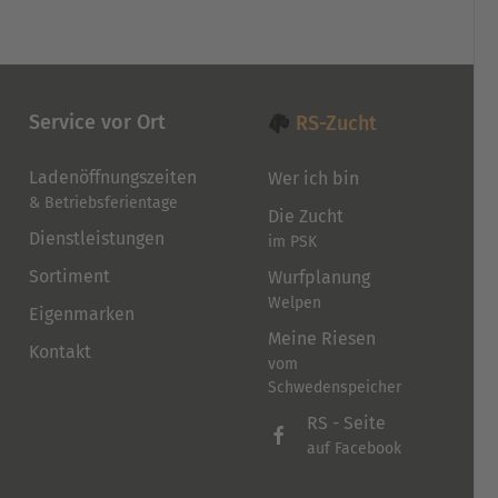
Service vor Ort
RS-Zucht
Ladenöffnungszeiten
Wer ich bin
& Betriebsferientage
Die Zucht
Dienstleistungen
im PSK
Sortiment
Wurfplanung
Welpen
Eigenmarken
Meine Riesen
Kontakt
vom
Schwedenspeicher
RS - Seite
auf Facebook