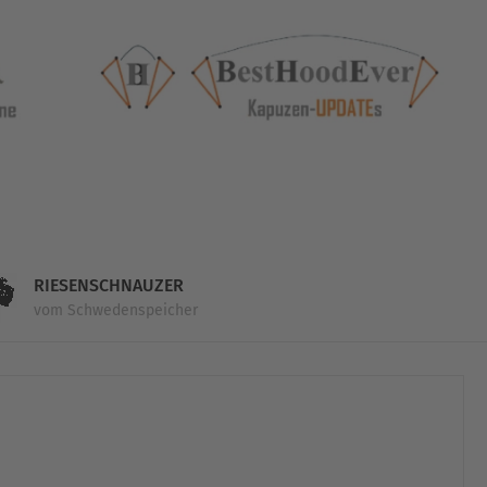
RIESENSCHNAUZER
vom Schwedenspeicher