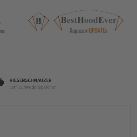
RIESENSCHNAUZER
vom Schwedenspeicher