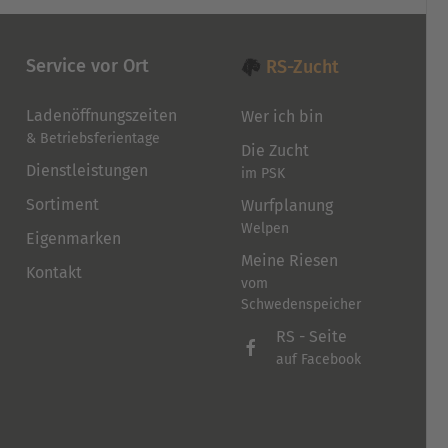
Service vor Ort
RS-Zucht
Ladenöffnungszeiten
Wer ich bin
& Betriebsferientage
Die Zucht
Dienstleistungen
im PSK
Sortiment
Wurfplanung
Welpen
Eigenmarken
Meine Riesen
Kontakt
vom
Schwedenspeicher
RS - Seite
auf Facebook