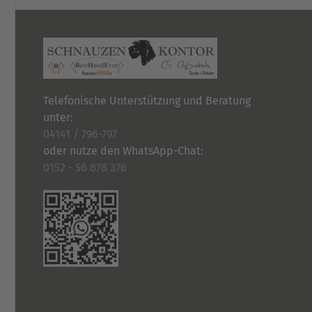
Telefonische Unterstützung und Beratung
unter:
04141 / 796-797
oder nutze den WhatsApp-Chat:
0152 - 56 878 376