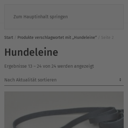
Zum Hauptinhalt springen
Start
/
Produkte verschlagwortet mit „Hundeleine“
/ Seite 2
Hundeleine
Nach
Ergebnisse 13 – 24 von 24 werden angezeigt
Aktualität
sortiert