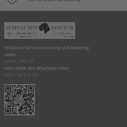
Telefonische Unterstützung und Beratung
unter:
04141 / 796-797
oder nutze den WhatsApp-Chat:
0152 - 56 878 376