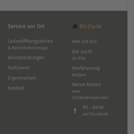
Service vor Ort
RS-Zucht
Ladenöffnungszeiten
Wer ich bin
& Betriebsferientage
Die Zucht
Dienstleistungen
im PSK
Sortiment
Wurfplanung
Welpen
Eigenmarken
Meine Riesen
Kontakt
vom
Schwedenspeicher
RS - Seite
auf Facebook