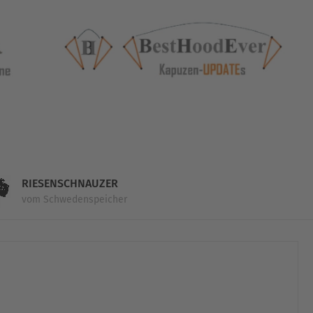
RIESENSCHNAUZER
vom Schwedenspeicher