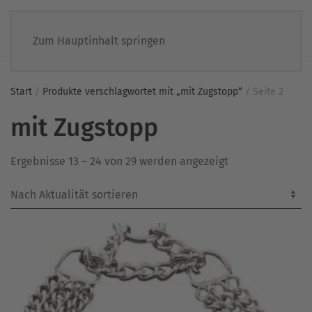
Zum Hauptinhalt springen
Start
/
Produkte verschlagwortet mit „mit Zugstopp“
/ Seite 2
mit Zugstopp
Nach
Ergebnisse 13 – 24 von 29 werden angezeigt
Aktualität
sortiert