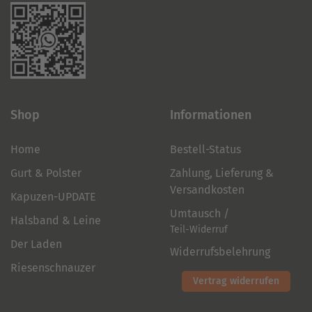
Shop
Informationen
Home
Bestell-Status
Gurt & Polster
Zahlung, Lieferung &
Versandkosten
Kapuzen-UPDATE
Umtausch /
Halsband & Leine
Teil-Widerruf
Der Laden
Widerrufsbelehrung
Riesenschnauzer
Vertrag widerrufen