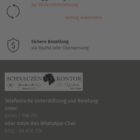
zur Widerrufsbelehrung
Vertrag widerrufen
Sichere Bezahlung
via PayPal oder Überweisung
Telefonische Unterstützung und Beratung
unter:
04141 / 796-797
oder nutze den WhatsApp-Chat:
0152 - 56 878 376