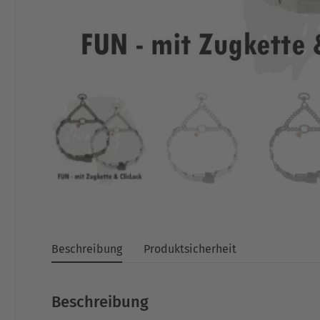
Beschreibung
Produktsicherheit
Beschreibung