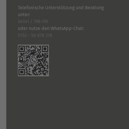
Telefonische Unterstützung und Beratung
unter:
04141 / 796-797
oder nutze den WhatsApp-Chat:
0152 - 56 878 376