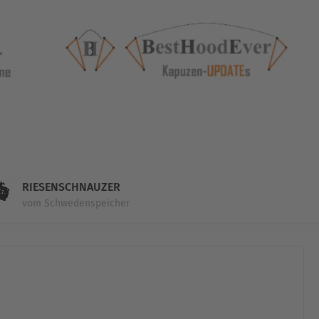
RIESENSCHNAUZER
vom Schwedenspeicher