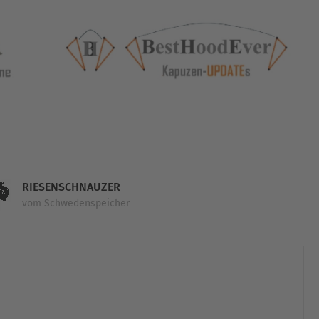
RIESENSCHNAUZER
vom Schwedenspeicher