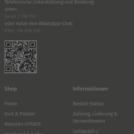
Telefonische Unterstützung und Beratung
unter:
04141 / 796-797
oder nutze den WhatsApp-Chat:
0152 - 56 878 376
Shop
Informationen
Home
Bestell-Status
Gurt & Polster
Zahlung, Lieferung &
Versandkosten
Kapuzen-UPDATE
Umtausch /