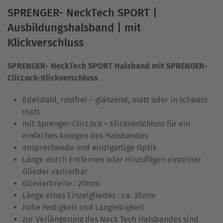
SPRENGER- NeckTech SPORT |
Ausbildungshalsband | mit
Klickverschluss
SPRENGER- NeckTech SPORT Halsband mit SPRENGER-
ClicLock-Klickverschluss
Edelstahl, rostfrei – glänzend, matt oder in schwarz
matt
mit Sprenger-ClicLock – Klickverschluss für ein
einfaches Anlegen des Halsbandes
ansprechende und einzigartige Optik
Länge durch Entfernen oder Hinzufügen einzelner
Glieder variierbar
Gliederbreite : 20mm
Länge eines Einzelgliedes : ca. 35mm
hohe Festigkeit und Langlebigkeit
zur Verlängerung des Neck Tech Halsbandes sind