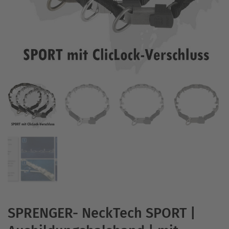
SPRENGER- NeckTech SPORT |