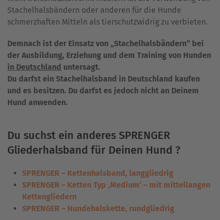
Stachelhalsbändern oder anderen für die Hunde
schmerzhaften Mitteln als tierschutzwidrig zu verbieten.
Demnach ist der Einsatz von „Stachelhalsbändern” bei
der Ausbildung, Erziehung und dem Training von Hunden
in Deutschland
untersagt.
Du darfst ein Stachelhalsband in Deutschland kaufen
und es besitzen. Du darfst es jedoch nicht an Deinem
Hund anwenden.
Du suchst ein anderes SPRENGER
Gliederhalsband für Deinen Hund ?
SPRENGER – Kettenhalsband, langgliedrig
SPRENGER – Ketten Typ ‚Medium‘ – mit mittellangen
Kettengliedern
SPRENGER – Hundehalskette, rundgliedrig