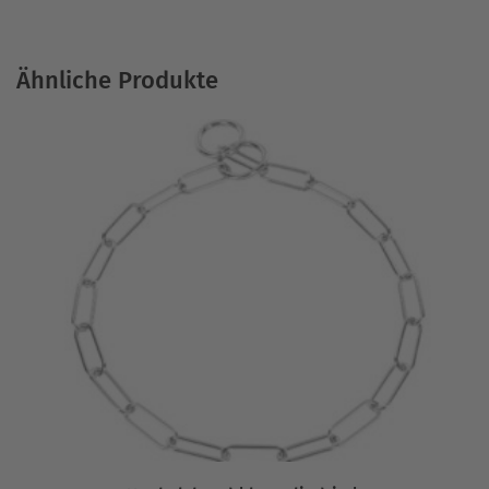
Ähnliche Produkte