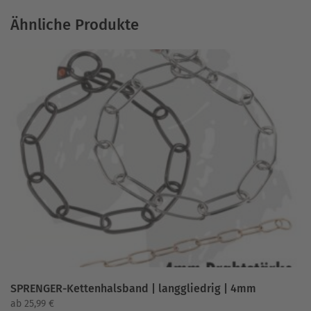
Ähnliche Produkte
SPRENGER-Kettenhalsband | langgliedrig | 4mm
ab
25,99
€