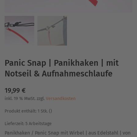
Panic Snap | Panikhaken | mit
Notseil & Aufnahmeschlaufe
19,99
€
inkl. 19 % MwSt.
zzgl.
Versandkosten
Produkt enthält: 1
Stk.
()
Lieferzeit:
5 Arbeitstage
Panikhaken / Panic Snap mit Wirbel | aus Edelstahl | von