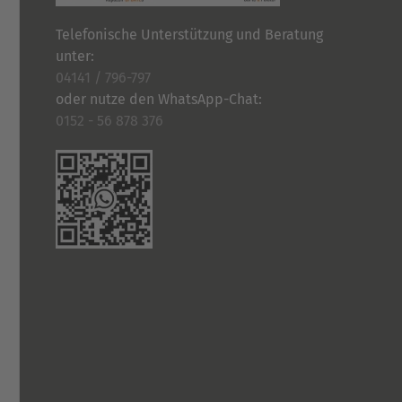
Telefonische Unterstützung und Beratung
unter:
04141 / 796-797
oder nutze den WhatsApp-Chat:
0152 - 56 878 376