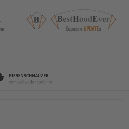
RIESENSCHNAUZER
vom Schwedenspeicher