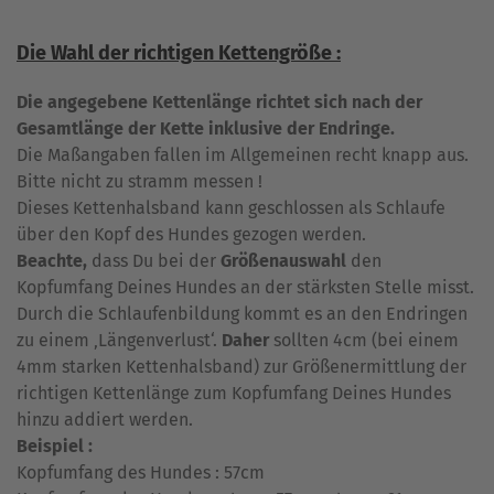
Die Wahl der richtigen Kettengröße :
Die angegebene Kettenlänge richtet sich nach der
Gesamtlänge der Kette inklusive der Endringe.
Die Maßangaben fallen im Allgemeinen recht knapp aus.
Bitte nicht zu stramm messen !
Dieses Kettenhalsband kann geschlossen als Schlaufe
über den Kopf des Hundes gezogen werden.
Beachte,
dass Du bei der
Größenauswahl
den
Kopfumfang Deines Hundes an der stärksten Stelle misst.
Durch die Schlaufenbildung kommt es an den Endringen
zu einem ‚Längenverlust‘.
Daher
sollten 4cm (bei einem
4mm starken Kettenhalsband) zur Größenermittlung der
richtigen Kettenlänge zum Kopfumfang Deines Hundes
hinzu addiert werden.
Beispiel :
Kopfumfang des Hundes : 57cm