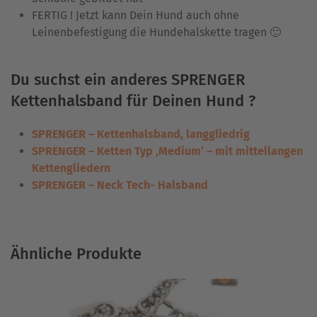
FERTIG ! Jetzt kann Dein Hund auch ohne
Leinenbefestigung die Hundehalskette tragen 🙂
Du suchst ein anderes SPRENGER
Kettenhalsband für Deinen Hund ?
SPRENGER – Kettenhalsband, langgliedrig
SPRENGER – Ketten Typ ‚Medium‘ – mit mittellangen
Kettengliedern
SPRENGER – Neck Tech- Halsband
Ähnliche Produkte