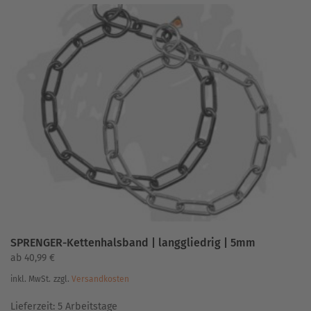
SPRENGER-Kettenhalsband | langgliedrig | 5mm
ab
40,99
€
inkl. MwSt.
zzgl.
Versandkosten
Lieferzeit:
5 Arbeitstage