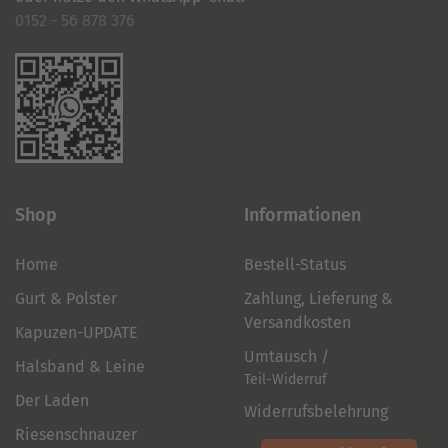
0152 - 56 878 376
Shop
Informationen
Home
Bestell-Status
Gurt & Polster
Zahlung, Lieferung &
Versandkosten
Kapuzen-UPDATE
Umtausch /
Halsband & Leine
Teil-Widerruf
Der Laden
Widerrufsbelehrung
Riesenschnauzer