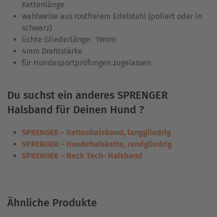
Kettenlänge
wahlweise aus rostfreiem Edelstahl (poliert oder in
schwarz)
lichte Gliederlänge: 19mm
4mm Drahtstärke
für Hundesportprüfungen zugelassen
Du suchst ein anderes SPRENGER
Halsband für Deinen Hund ?
SPRENGER – Kettenhalsband, langgliedrig
SPRENGER – Hundehalskette, rundgliedrig
SPRENGER – Neck Tech- Halsband
Ähnliche Produkte