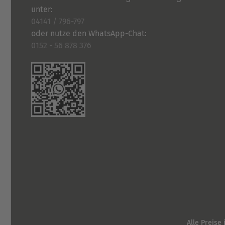
unter:
04141 / 796-797
oder nutze den WhatsApp-Chat:
0152 - 56 878 376
Alle Preise 