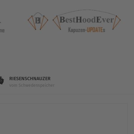
RIESENSCHNAUZER
vom Schwedenspeicher